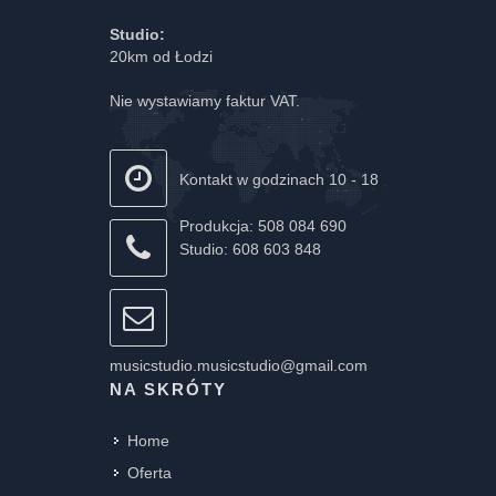
Studio:
20km od Łodzi
Nie wystawiamy faktur VAT.
Kontakt w godzinach 10 - 18
Produkcja: 508 084 690
Studio: 608 603 848
musicstudio.musicstudio@gmail.com
NA SKRÓTY
Home
Oferta