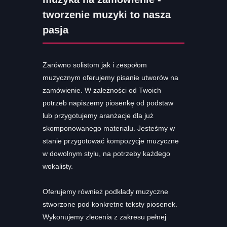
tworzenie muzyki to nasza
pasja
Zarówno solistom jak i zespołom
muzycznym oferujemy pisanie utworów na
zamówienie. W zależności od Twoich
potrzeb napiszemy piosenkę od podstaw
lub przygotujemy aranżacje dla już
skomponowanego materiału. Jesteśmy w
stanie przygotować kompozycje muzyczne
w dowolnym stylu, na potrzeby każdego
wokalisty.
Oferujemy również podkłady muzyczne
stworzone pod konkretne teksty piosenek.
Wykonujemy zlecenia z zakresu pełnej