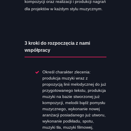
kompozycji oraz realizacji i produkcji nagrań
dla projektów w każdym stylu muzycznym.
3 kroki do rozpoczęcia z nami
współpracy
Określ charakter zlecenia:
produkcja muzyki wraz z
propozycją linii melodycznej do już
przygotowanego tekstu, produkcja
muzyki na bazie stworzonej już
kompozycji, melodii bądź pomysłu
muzycznego, wykonanie nowej
aranżacji posiadanego już utworu,
wykonanie podkładu, spotu,
muzyki tła, muzyki filmowej,