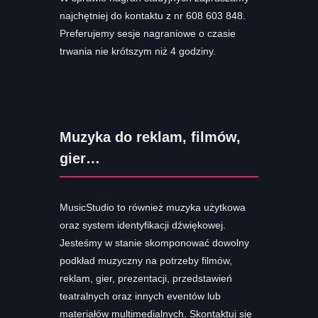
najchętniej do kontaktu z nr 608 603 848.
Preferujemy sesje nagraniowe o czasie
trwania nie krótszym niż 4 godziny.
Muzyka do reklam, filmów,
gier…
MusicStudio to również muzyka użytkowa
oraz system identyfikacji dźwiękowej.
Jesteśmy w stanie skomponować dowolny
podkład muzyczny na potrzeby filmów,
reklam, gier, prezentacji, przedstawień
teatralnych oraz innych eventów lub
materiałów multimedialnych. Skontaktuj się