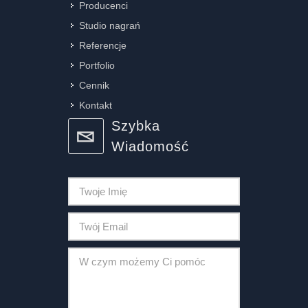
Producenci
Studio nagrań
Referencje
Portfolio
Cennik
Kontakt
Szybka
Wiadomość